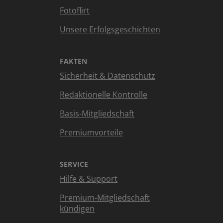
Fotoflirt
Unsere Erfolgsgeschichten
FAKTEN
Sicherheit & Datenschutz
Redaktionelle Kontrolle
Basis-Mitgliedschaft
Premiumvorteile
SERVICE
Hilfe & Support
Premium-Mitgliedschaft
kündigen