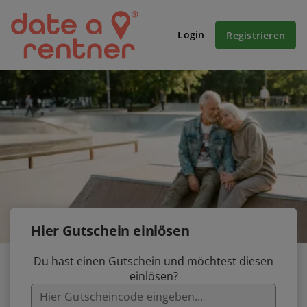
Login
Registrieren
Hier Gutschein einlösen
Du hast einen Gutschein und möchtest diesen
einlösen?