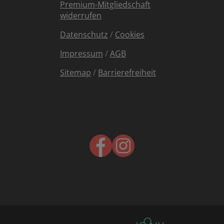
Premium-Mitgliedschaft
widerrufen
Datenschutz
/
Cookies
Impressum
/
AGB
Sitemap
/
Barrierefreiheit