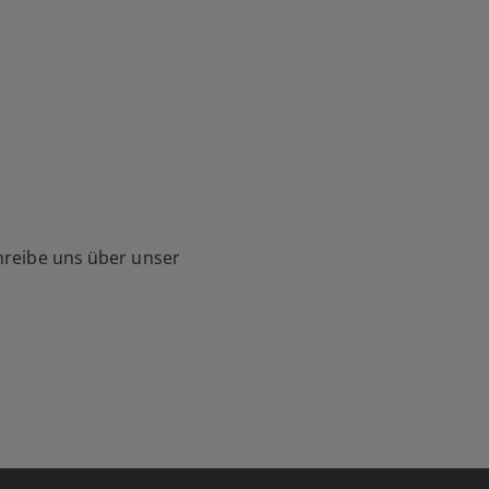
hreibe uns über unser