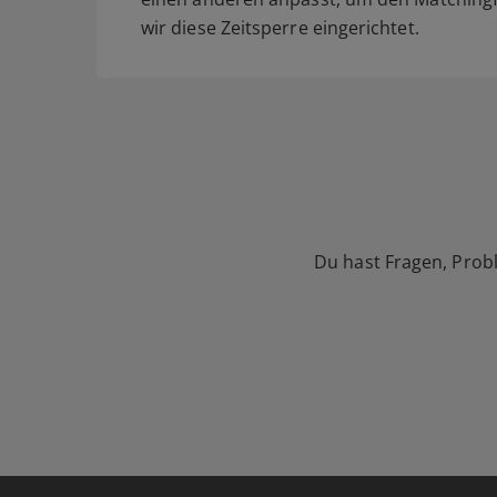
wir diese Zeitsperre eingerichtet.
Du hast Fragen, Prob