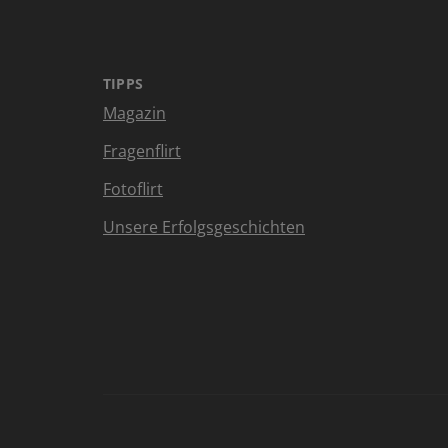
TIPPS
Magazin
Fragenflirt
Fotoflirt
Unsere Erfolgsgeschichten