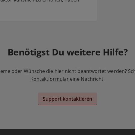
Benötigst Du weitere Hilfe?
leme oder Wünsche die hier nicht beantwortet werden? Sc
Kontaktformular
eine Nachricht.
Support kontaktieren