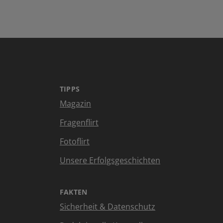
TIPPS
Magazin
Fragenflirt
Fotoflirt
Unsere Erfolgsgeschichten
FAKTEN
Sicherheit & Datenschutz