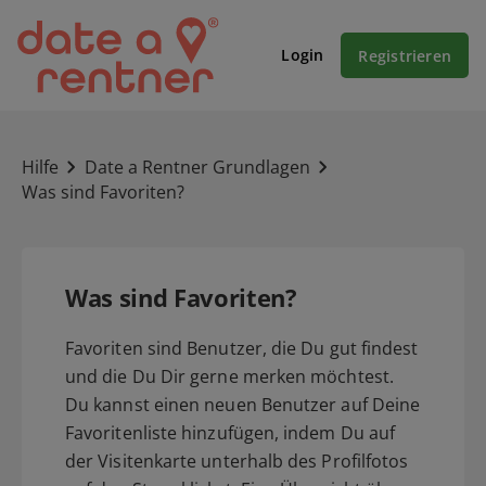
Login
Registrieren
Hilfe
Date a Rentner Grundlagen
Was sind Favoriten?
Was sind Favoriten?
Favoriten sind Benutzer, die Du gut findest
und die Du Dir gerne merken möchtest.
Du kannst einen neuen Benutzer auf Deine
Favoritenliste hinzufügen, indem Du auf
der Visitenkarte unterhalb des Profilfotos