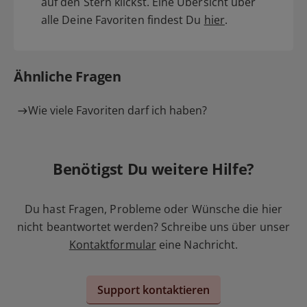
auf den Stern klickst. Eine Übersicht über
alle Deine Favoriten findest Du
hier
.
Ähnliche Fragen
Wie viele Favoriten darf ich haben?
Benötigst Du weitere Hilfe?
Du hast Fragen, Probleme oder Wünsche die hier
nicht beantwortet werden? Schreibe uns über unser
Kontaktformular
eine Nachricht.
Support kontaktieren