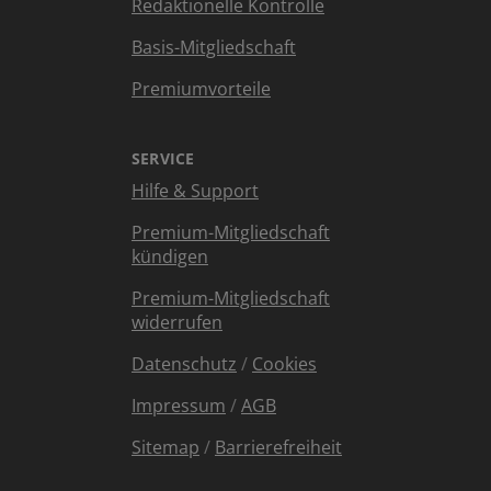
Redaktionelle Kontrolle
Basis-Mitgliedschaft
Premiumvorteile
SERVICE
Hilfe & Support
Premium-Mitgliedschaft
kündigen
Premium-Mitgliedschaft
widerrufen
Datenschutz
/
Cookies
Impressum
/
AGB
Sitemap
/
Barrierefreiheit