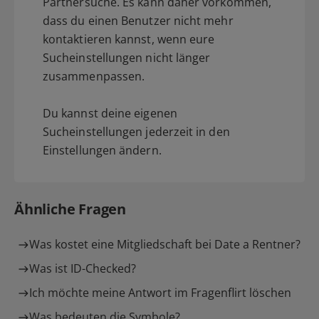
Partnersuche. Es kann daher vorkommen,
dass du einen Benutzer nicht mehr
kontaktieren kannst, wenn eure
Sucheinstellungen nicht länger
zusammenpassen.
Du kannst deine eigenen
Sucheinstellungen jederzeit in den
Einstellungen ändern.
Ähnliche Fragen
Was kostet eine Mitgliedschaft bei Date a Rentner?
Was ist ID-Checked?
Ich möchte meine Antwort im Fragenflirt löschen
Was bedeuten die Symbole?