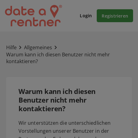
Login
Registrieren
Hilfe
Allgemeines
Warum kann ich diesen Benutzer nicht mehr
kontaktieren?
Warum kann ich diesen
Benutzer nicht mehr
kontaktieren?
Wir unterstützen die unterschiedlichen
Vorstellungen unserer Benutzer in der