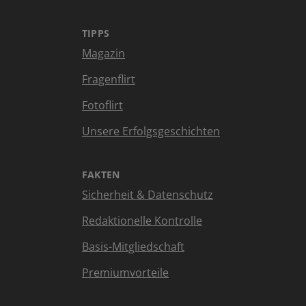
TIPPS
Magazin
Fragenflirt
Fotoflirt
Unsere Erfolgsgeschichten
FAKTEN
Sicherheit & Datenschutz
Redaktionelle Kontrolle
Basis-Mitgliedschaft
Premiumvorteile