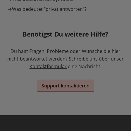
Was bedeutet "privat antworten"?
Benötigst Du weitere Hilfe?
Du hast Fragen, Probleme oder Wünsche die hier
nicht beantwortet werden? Schreibe uns über unser
Kontaktformular
eine Nachricht.
Support kontaktieren