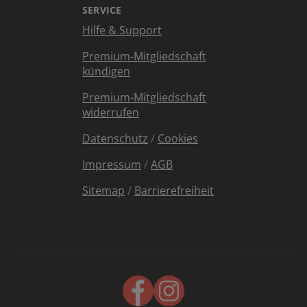
SERVICE
Hilfe & Support
Premium-Mitgliedschaft
kündigen
Premium-Mitgliedschaft
widerrufen
Datenschutz
/
Cookies
Impressum
/
AGB
Sitemap
/
Barrierefreiheit